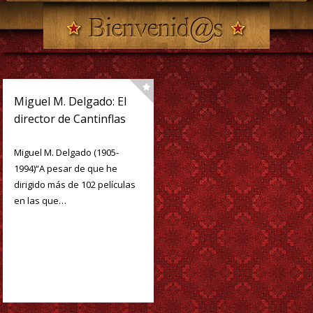
Miguel M. Delgado: El
director de Cantinflas
Miguel M. Delgado (1905-
1994)“A pesar de que he
dirigido más de 102 películas
en las que…